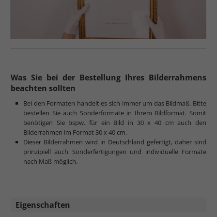
Was Sie bei der Bestellung Ihres Bilderrahmens
beachten sollten
Bei den Formaten handelt es sich immer um das Bildmaß. Bitte
bestellen Sie auch Sonderformate in Ihrem Bildformat. Somit
benötigen Sie bspw. für ein Bild in 30 x 40 cm auch den
Bilderrahmen im Format 30 x 40 cm.
Dieser Bilderrahmen wird in Deutschland gefertigt, daher sind
prinzipiell auch Sonderfertigungen und individuelle Formate
nach Maß möglich.
Eigenschaften