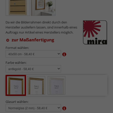
Da wir die Bilderrahmen direkt durch den
Hersteller ausliefern lassen, sind innerhalb eines
Auftrags nur Artikel eines Herstellers möglich.
zur Maßanfertigung
Format wählen:
Farbe wählen:
Glasart wählen: