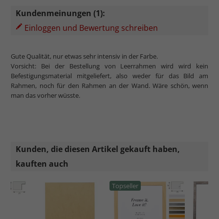
Kundenmeinungen (1):
Einloggen und Bewertung schreiben
Gute Qualität, nur etwas sehr intensiv in der Farbe.
Vorsicht: Bei der Bestellung von Leerrahmen wird wird kein
Befestigungsmaterial mitgeliefert, also weder für das Bild am
Rahmen, noch für den Rahmen an der Wand. Wäre schön, wenn
man das vorher wüsste.
Kunden, die diesen Artikel gekauft haben,
kauften auch
Topseller