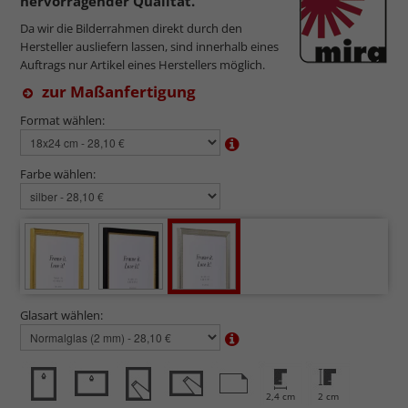
hervorragender Qualität.
Da wir die Bilderrahmen direkt durch den
Hersteller ausliefern lassen, sind innerhalb eines
Auftrags nur Artikel eines Herstellers möglich.
zur Maßanfertigung
Format wählen:
Farbe wählen:
Glasart wählen:
2,4 cm
2 cm