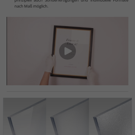
nach Maß möglich.