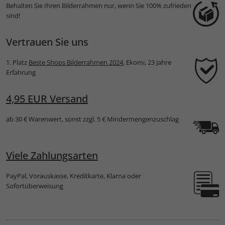
Behalten Sie Ihren Bilderrahmen nur, wenn Sie 100% zufrieden
sind!
Vertrauen Sie uns
1. Platz
Beste Shops Bilderrahmen 2024
, Ekomi, 23 Jahre
Erfahrung
4,95 EUR Versand
ab 30 € Warenwert, sonst zzgl. 5 € Mindermengenzuschlag
Viele Zahlungsarten
PayPal, Vorauskasse, Kreditkarte, Klarna oder
Sofortüberweisung