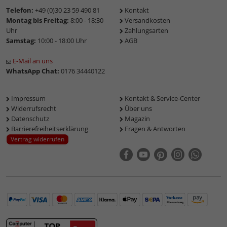
Telefon:
+49 (0)30 23 59 490 81
Kontakt
Montag bis Freitag:
8:00 - 18:30
Versandkosten
Uhr
Zahlungsarten
Samstag:
10:00 - 18:00 Uhr
AGB
E-Mail an uns
WhatsApp Chat:
0176 34440122
Impressum
Kontakt & Service-Center
Widerrufsrecht
Über uns
Datenschutz
Magazin
Barrierefreiheitserklärung
Fragen & Antworten
Vertrag widerrufen