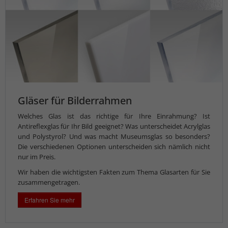
Gläser für Bilderrahmen
Welches Glas ist das richtige für Ihre Einrahmung? Ist
Antireflexglas für Ihr Bild geeignet? Was unterscheidet Acrylglas
und Polystyrol? Und was macht Museumsglas so besonders?
Die verschiedenen Optionen unterscheiden sich nämlich nicht
nur im Preis.
Wir haben die wichtigsten Fakten zum Thema Glasarten für Sie
zusammengetragen.
Erfahren Sie mehr