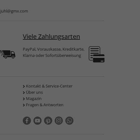
njuhl@gmx.com
Viele Zahlungsarten
PayPal, Vorauskasse, Kreditkarte,
Klarna oder Sofortüberweisung
Kontakt & Service-Center
Über uns
Magazin
Fragen & Antworten