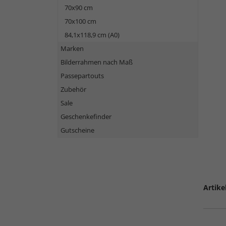
70x90 cm
70x100 cm
84,1x118,9 cm (A0)
Marken
Bilderrahmen nach Maß
Passepartouts
Zubehör
Sale
Geschenkefinder
Gutscheine
Artike