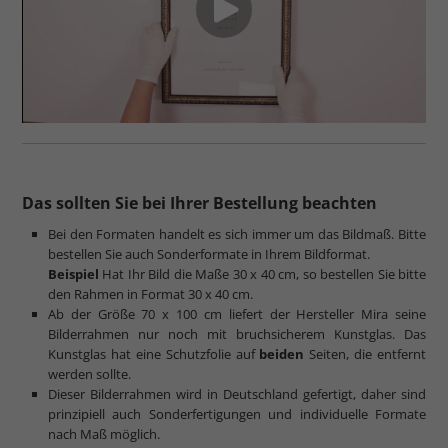
Das sollten Sie bei Ihrer Bestellung beachten
Bei den Formaten handelt es sich immer um das Bildmaß. Bitte
bestellen Sie auch Sonderformate in Ihrem Bildformat.
Beispiel
Hat Ihr Bild die Maße 30 x 40 cm, so bestellen Sie bitte
den Rahmen in Format 30 x 40 cm.
Ab der Größe 70 x 100 cm liefert der Hersteller Mira seine
Bilderrahmen nur noch mit bruchsicherem Kunstglas. Das
Kunstglas hat eine Schutzfolie auf
beiden
Seiten, die entfernt
werden sollte.
Dieser Bilderrahmen wird in Deutschland gefertigt, daher sind
prinzipiell auch Sonderfertigungen und individuelle Formate
nach Maß möglich.