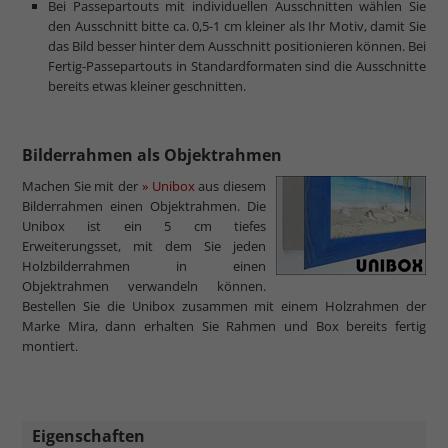
Bei Passepartouts mit individuellen Ausschnitten wählen Sie
den Ausschnitt bitte ca. 0,5-1 cm kleiner als Ihr Motiv, damit Sie
das Bild besser hinter dem Ausschnitt positionieren können. Bei
Fertig-Passepartouts in Standardformaten sind die Ausschnitte
bereits etwas kleiner geschnitten.
Bilderrahmen als Objektrahmen
Machen Sie mit der
» Unibox
aus diesem
Bilderrahmen einen Objektrahmen. Die
Unibox ist ein 5 cm tiefes
Erweiterungsset, mit dem Sie jeden
Holzbilderrahmen in einen
Objektrahmen verwandeln können.
Bestellen Sie die Unibox zusammen mit einem Holzrahmen der
Marke Mira, dann erhalten Sie Rahmen und Box bereits fertig
montiert.
Eigenschaften