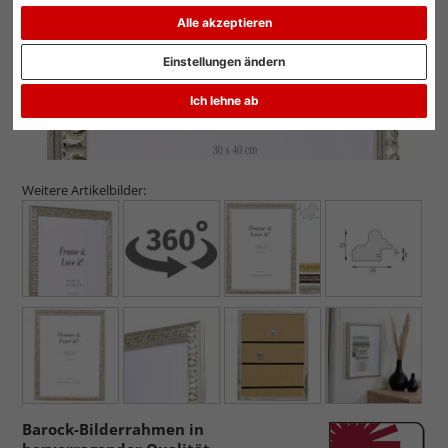
Alle akzeptieren
Einstellungen ändern
Ich lehne ab
Weitere Artikelbilder:
Barock-Bilderrahmen in