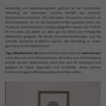
Aufwendig und abwechslungsreich geformt ist der Holzrahmen
Rémelfing ein besonders schönes Modell aus unserem
Barockrahmensortiment. Die abstrakten Ornamente erinnern an
Akanthusblätter, ein für die klassische Antike typisches Motiv, das
im Barock und Klassizismus häufig aufgegriffen wurde. Das Profil ist
25 mm breit und daher vor allem gut für kleine und mittelgroße
Bildformate geeignet. Die feinen Ornamentverzierungen und die
schmale, klassische Profilform machen den Rémelfing zu einem
ganz besonderen Bilderrahmen.
Tipp AllesRahmen.de
Dieser Rahmen kann auch als
Leerrahmen
(ohne Glas und ohne Rückwand bzw. ohne Glas und mit Rückwand)
bestellt werden. Bilderrahmen ohne Glas und mit Rückwand sind
geeignet für bspw. Ölgemälde und Acrylbilder, deren pastose
Farben nicht gegen Bilderglas gedrückt werden sollten.