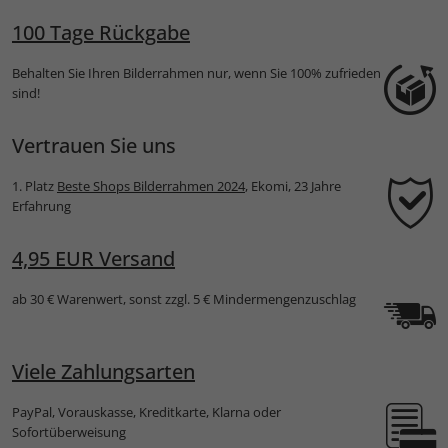
100 Tage Rückgabe
Behalten Sie Ihren Bilderrahmen nur, wenn Sie 100% zufrieden
sind!
Vertrauen Sie uns
1. Platz
Beste Shops Bilderrahmen 2024
, Ekomi, 23 Jahre
Erfahrung
4,95 EUR Versand
ab 30 € Warenwert, sonst zzgl. 5 € Mindermengenzuschlag
Viele Zahlungsarten
PayPal, Vorauskasse, Kreditkarte, Klarna oder
Sofortüberweisung