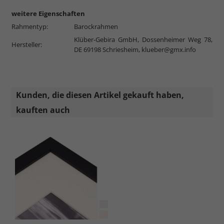
weitere Eigenschaften
Rahmentyp:
Barockrahmen
Klüber-Gebira GmbH, Dossenheimer Weg 78,
Hersteller:
DE 69198 Schriesheim,
klueber@gmx.info
Kunden, die diesen Artikel gekauft haben,
kauften auch