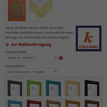
Da wir die Bilderrahmen direkt durch den
Hersteller ausliefern lassen, sind innerhalb eines
Auftrags nur Artikel eines Herstellers möglich.
zur Maßanfertigung
Format wählen:
Farbe wählen: