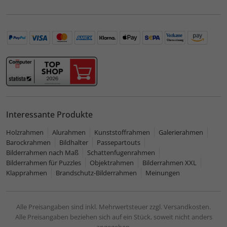
Interessante Produkte
Holzrahmen
Alurahmen
Kunststoffrahmen
Galerierahmen
Barockrahmen
Bildhalter
Passepartouts
Bilderrahmen nach Maß
Schattenfugenrahmen
Bilderrahmen für Puzzles
Objektrahmen
Bilderrahmen XXL
Klapprahmen
Brandschutz-Bilderrahmen
Meinungen
Alle Preisangaben sind inkl. Mehrwertsteuer zzgl. Versandkosten.
Alle Preisangaben beziehen sich auf ein Stück, soweit nicht anders