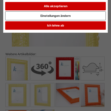
Alle akzeptieren
Einstellungen ändern
Ich lehne ab
Weitere Artikelbilder: