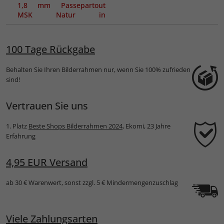
1,8 mm Passepartout
MSK Natur in
Museumsqualität -
Maßanfertigung
100 Tage Rückgabe
Behalten Sie Ihren Bilderrahmen nur, wenn Sie 100% zufrieden
sind!
Vertrauen Sie uns
1. Platz
Beste Shops Bilderrahmen 2024
, Ekomi, 23 Jahre
Erfahrung
4,95 EUR Versand
ab 30 € Warenwert, sonst zzgl. 5 € Mindermengenzuschlag
Viele Zahlungsarten