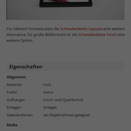
Für kleinere Formate wäre die
Schwedenleiste Uppsala
eine weitere
Alternative, für große Bildformate ist die
Schwedenleiste Ystad
eine
weitere Option.
Eigenschaften
Allgemein
Material:
Holz
Farbe:
Natur
Aufhänger:
Hoch- und Querformat
Einleger:
Einleger
Galerierahmen:
als Objektrahmen geeignet
Maße