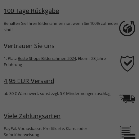
100 Tage Rückgabe
Behalten Sie Ihren Bilderrahmen nur, wenn Sie 100% zufrieden
sind!
Vertrauen Sie uns
1. Platz
Beste Shops Bilderrahmen 2024
, Ekomi, 23 Jahre
Erfahrung
4,95 EUR Versand
ab 30 € Warenwert, sonst zzgl. 5 € Mindermengenzuschlag
Viele Zahlungsarten
PayPal, Vorauskasse, Kreditkarte, Klarna oder
Sofortüberweisung