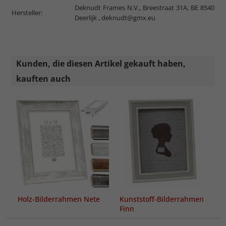
Deknudt Frames N.V., Breestraat 31A, BE 8540
Hersteller:
Deerlijk ,
deknudt@gmx.eu
Kunden, die diesen Artikel gekauft haben,
kauften auch
Holz-Bilderrahmen Nete
Kunststoff-Bilderrahmen
Finn