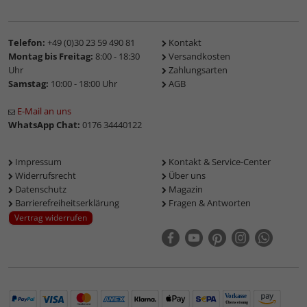
Telefon:
+49 (0)30 23 59 490 81
Kontakt
Montag bis Freitag:
8:00 - 18:30
Versandkosten
Uhr
Zahlungsarten
Samstag:
10:00 - 18:00 Uhr
AGB
E-Mail an uns
WhatsApp Chat:
0176 34440122
Impressum
Kontakt & Service-Center
Widerrufsrecht
Über uns
Datenschutz
Magazin
Barrierefreiheitserklärung
Fragen & Antworten
Vertrag widerrufen