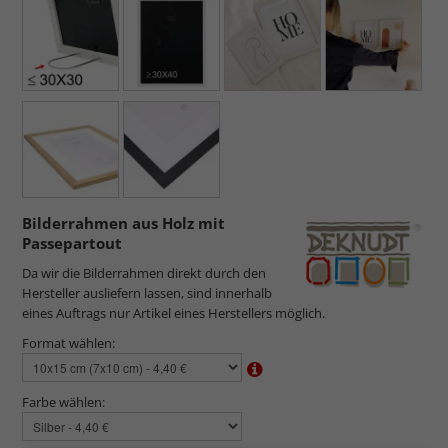
Bilderrahmen aus Holz mit
Passepartout
Da wir die Bilderrahmen direkt durch den
Hersteller ausliefern lassen, sind innerhalb
eines Auftrags nur Artikel eines Herstellers möglich.
Format wählen:
Farbe wählen: