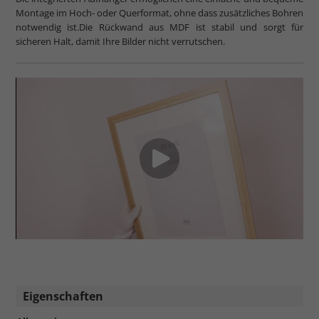
Montage im Hoch- oder Querformat, ohne dass zusätzliches Bohren
notwendig ist.Die Rückwand aus MDF ist stabil und sorgt für
sicheren Halt, damit Ihre Bilder nicht verrutschen.
Eigenschaften