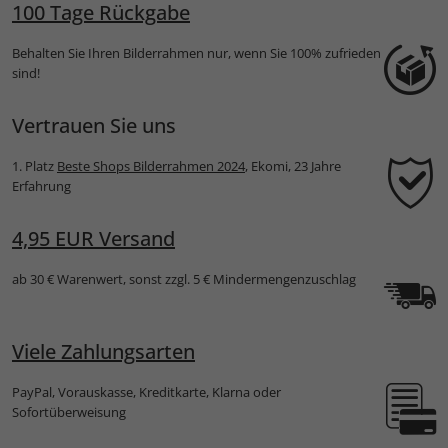
100 Tage Rückgabe
Behalten Sie Ihren Bilderrahmen nur, wenn Sie 100% zufrieden
sind!
Vertrauen Sie uns
1. Platz
Beste Shops Bilderrahmen 2024
, Ekomi, 23 Jahre
Erfahrung
4,95 EUR Versand
ab 30 € Warenwert, sonst zzgl. 5 € Mindermengenzuschlag
Viele Zahlungsarten
PayPal, Vorauskasse, Kreditkarte, Klarna oder
Sofortüberweisung