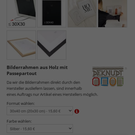
Bilderrahmen aus Holz mit
Passepartout
Da wir die Bilderrahmen direkt durch den
Hersteller ausliefern lassen, sind innerhalb
eines Auftrags nur Artikel eines Herstellers möglich.
Format wählen:
Farbe wählen: