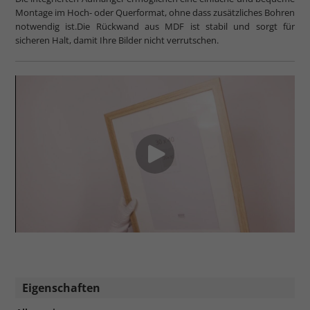
Montage im Hoch- oder Querformat, ohne dass zusätzliches Bohren
notwendig ist.Die Rückwand aus MDF ist stabil und sorgt für
sicheren Halt, damit Ihre Bilder nicht verrutschen.
Eigenschaften