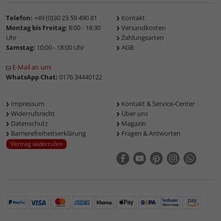
Telefon:
+49 (0)30 23 59 490 81
Kontakt
Montag bis Freitag:
8:00 - 18:30
Versandkosten
Uhr
Zahlungsarten
Samstag:
10:00 - 18:00 Uhr
AGB
E-Mail an uns
WhatsApp Chat:
0176 34440122
Impressum
Kontakt & Service-Center
Widerrufsrecht
Über uns
Datenschutz
Magazin
Barrierefreiheitserklärung
Fragen & Antworten
Vertrag widerrufen