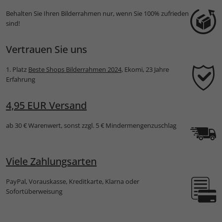
Behalten Sie Ihren Bilderrahmen nur, wenn Sie 100% zufrieden
sind!
Vertrauen Sie uns
1. Platz
Beste Shops Bilderrahmen 2024
, Ekomi, 23 Jahre
Erfahrung
4,95 EUR Versand
ab 30 € Warenwert, sonst zzgl. 5 € Mindermengenzuschlag
Viele Zahlungsarten
PayPal, Vorauskasse, Kreditkarte, Klarna oder
Sofortüberweisung