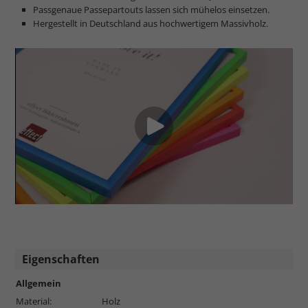
Passgenaue Passepartouts lassen sich mühelos einsetzen.
Hergestellt in Deutschland aus hochwertigem Massivholz.
Eigenschaften
Allgemein
Material:
Holz