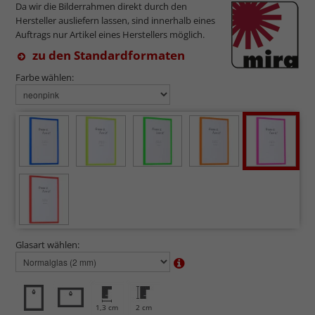
Da wir die Bilderrahmen direkt durch den
Hersteller ausliefern lassen, sind innerhalb eines
Auftrags nur Artikel eines Herstellers möglich.
zu den Standardformaten
Farbe wählen:
Glasart wählen:
1,3 cm
2 cm