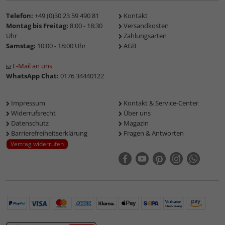
Telefon:
+49 (0)30 23 59 490 81
Kontakt
Montag bis Freitag:
8:00 - 18:30
Versandkosten
Uhr
Zahlungsarten
Samstag:
10:00 - 18:00 Uhr
AGB
E-Mail an uns
WhatsApp Chat:
0176 34440122
Impressum
Kontakt & Service-Center
Widerrufsrecht
Über uns
Datenschutz
Magazin
Barrierefreiheitserklärung
Fragen & Antworten
Vertrag widerrufen