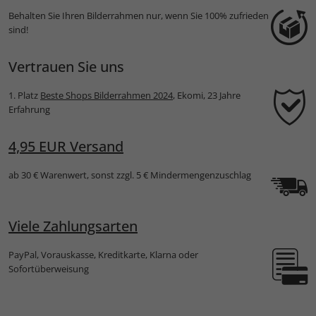
Behalten Sie Ihren Bilderrahmen nur, wenn Sie 100% zufrieden
sind!
Vertrauen Sie uns
1. Platz
Beste Shops Bilderrahmen 2024
, Ekomi, 23 Jahre
Erfahrung
4,95 EUR Versand
ab 30 € Warenwert, sonst zzgl. 5 € Mindermengenzuschlag
Viele Zahlungsarten
PayPal, Vorauskasse, Kreditkarte, Klarna oder
Sofortüberweisung