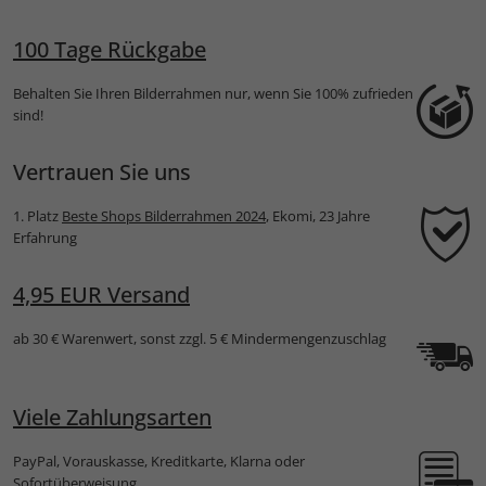
100 Tage Rückgabe
Behalten Sie Ihren Bilderrahmen nur, wenn Sie 100% zufrieden
sind!
Vertrauen Sie uns
1. Platz
Beste Shops Bilderrahmen 2024
, Ekomi, 23 Jahre
Erfahrung
4,95 EUR Versand
ab 30 € Warenwert, sonst zzgl. 5 € Mindermengenzuschlag
Viele Zahlungsarten
PayPal, Vorauskasse, Kreditkarte, Klarna oder
Sofortüberweisung