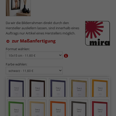
Da wir die Bilderrahmen direkt durch den
Hersteller ausliefern lassen, sind innerhalb eines
Auftrags nur Artikel eines Herstellers möglich.
zur Maßanfertigung
Format wählen:
Farbe wählen: