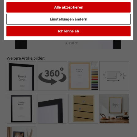
Alle akzeptieren
Einstellungen ändern
Ich lehne ab
Weitere Artikelbilder: