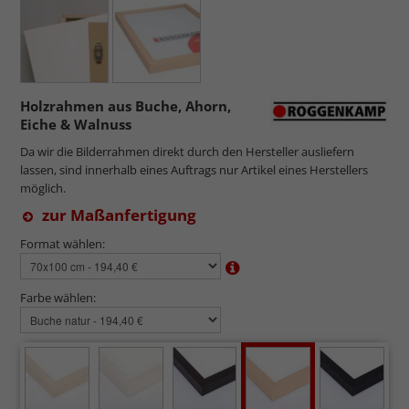
Holzrahmen aus Buche, Ahorn,
Eiche & Walnuss
Da wir die Bilderrahmen direkt durch den Hersteller ausliefern
lassen, sind innerhalb eines Auftrags nur Artikel eines Herstellers
möglich.
zur Maßanfertigung
Format wählen:
Farbe wählen: