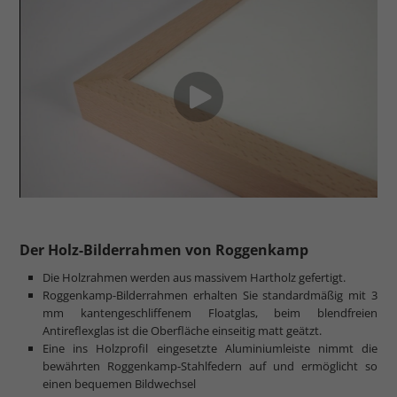
Der Holz-Bilderrahmen von Roggenkamp
Die Holzrahmen werden aus massivem Hartholz gefertigt.
Roggenkamp-Bilderrahmen erhalten Sie standardmäßig mit 3
mm kantengeschliffenem Floatglas, beim blendfreien
Antireflexglas ist die Oberfläche einseitig matt geätzt.
Eine ins Holzprofil eingesetzte Aluminiumleiste nimmt die
bewährten Roggenkamp-Stahlfedern auf und ermöglicht so
einen bequemen Bildwechsel