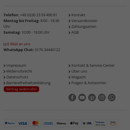
Telefon:
+49 (0)30 23 59 490 81
Kontakt
Montag bis Freitag:
8:00 - 18:30
Versandkosten
Uhr
Zahlungsarten
Samstag:
10:00 - 18:00 Uhr
AGB
E-Mail an uns
WhatsApp Chat:
0176 34440122
Impressum
Kontakt & Service-Center
Widerrufsrecht
Über uns
Datenschutz
Magazin
Barrierefreiheitserklärung
Fragen & Antworten
Vertrag widerrufen