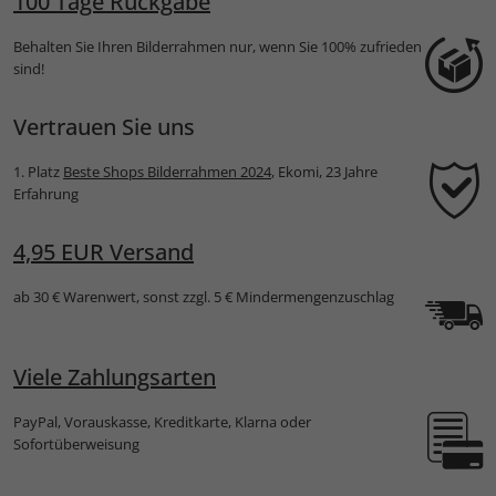
100 Tage Rückgabe
Behalten Sie Ihren Bilderrahmen nur, wenn Sie 100% zufrieden
sind!
Vertrauen Sie uns
1. Platz
Beste Shops Bilderrahmen 2024
, Ekomi, 23 Jahre
Erfahrung
4,95 EUR Versand
ab 30 € Warenwert, sonst zzgl. 5 € Mindermengenzuschlag
Viele Zahlungsarten
PayPal, Vorauskasse, Kreditkarte, Klarna oder
Sofortüberweisung