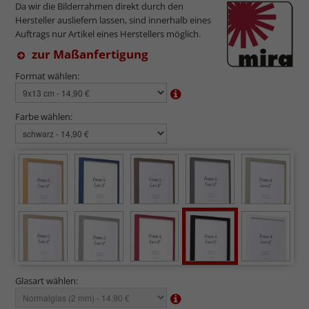
Da wir die Bilderrahmen direkt durch den
Hersteller ausliefern lassen, sind innerhalb eines
Auftrags nur Artikel eines Herstellers möglich.
zur Maßanfertigung
Format wählen:
Farbe wählen:
Glasart wählen: