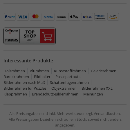
Interessante Produkte
Holzrahmen
Alurahmen
Kunststoffrahmen
Galerierahmen
Barockrahmen
Bildhalter
Passepartouts
Bilderrahmen nach Maß
Schattenfugenrahmen
Bilderrahmen für Puzzles
Objektrahmen
Bilderrahmen XXL
Klapprahmen
Brandschutz-Bilderrahmen
Meinungen
Alle Preisangaben sind inkl. Mehrwertsteuer zzgl. Versandkosten.
Alle Preisangaben beziehen sich auf ein Stück, soweit nicht anders
angegeben.