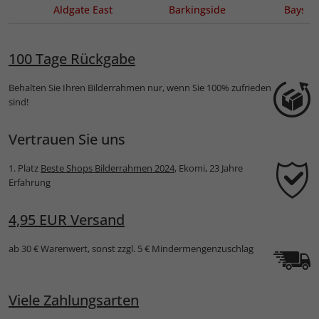
Aldgate East
Barkingside
Bayswa
100 Tage Rückgabe
Behalten Sie Ihren Bilderrahmen nur, wenn Sie 100% zufrieden
sind!
Vertrauen Sie uns
1. Platz
Beste Shops Bilderrahmen 2024
, Ekomi, 23 Jahre
Erfahrung
4,95 EUR Versand
ab 30 € Warenwert, sonst zzgl. 5 € Mindermengenzuschlag
Viele Zahlungsarten