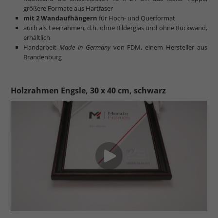
größere Formate aus Hartfaser
mit 2 Wandaufhängern
für Hoch- und Querformat
auch als Leerrahmen, d.h. ohne Bilderglas und ohne Rückwand,
erhältlich
Handarbeit
Made in Germany
von FDM, einem Hersteller aus
Brandenburg
Holzrahmen Engsle, 30 x 40 cm, schwarz