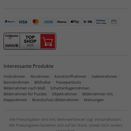
Interessante Produkte
Holzrahmen
Alurahmen
Kunststoffrahmen
Galerierahmen
Barockrahmen
Bildhalter
Passepartouts
Bilderrahmen nach Maß
Schattenfugenrahmen
Bilderrahmen für Puzzles
Objektrahmen
Bilderrahmen XXL
Klapprahmen
Brandschutz-Bilderrahmen
Meinungen
Alle Preisangaben sind inkl. Mehrwertsteuer zzgl. Versandkosten.
Alle Preisangaben beziehen sich auf ein Stück, soweit nicht anders