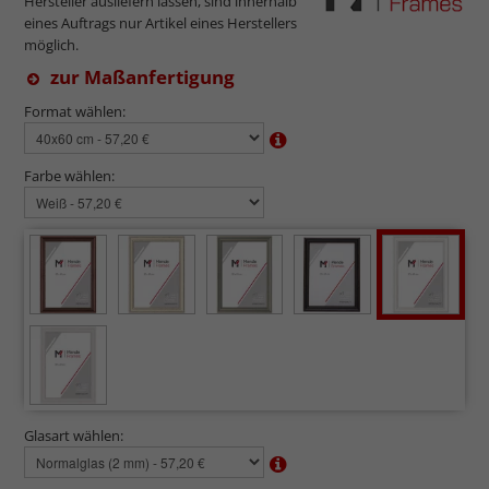
Hersteller ausliefern lassen, sind innerhalb
eines Auftrags nur Artikel eines Herstellers
möglich.
zur Maßanfertigung
Format wählen:
Farbe wählen:
Glasart wählen: