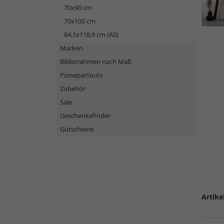
70x90 cm
70x100 cm
84,1x118,9 cm (A0)
Marken
Bilderrahmen nach Maß
Passepartouts
Zubehör
Sale
Geschenkefinder
Gutscheine
Artike