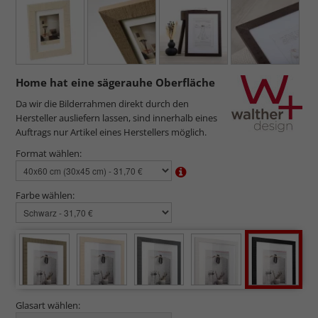
Home hat eine sägerauhe Oberfläche
Da wir die Bilderrahmen direkt durch den
Hersteller ausliefern lassen, sind innerhalb eines
Auftrags nur Artikel eines Herstellers möglich.
Format wählen:
Farbe wählen:
Glasart wählen: