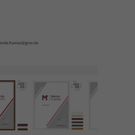
nde.frames@gmx.de