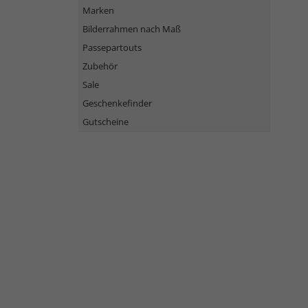
Marken
Bilderrahmen nach Maß
Passepartouts
Zubehör
Sale
Geschenkefinder
Gutscheine