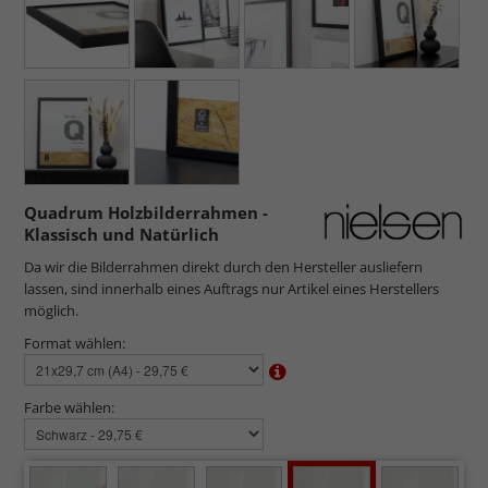
Quadrum Holzbilderrahmen -
Klassisch und Natürlich
Da wir die Bilderrahmen direkt durch den Hersteller ausliefern
lassen, sind innerhalb eines Auftrags nur Artikel eines Herstellers
möglich.
Format wählen:
Farbe wählen: