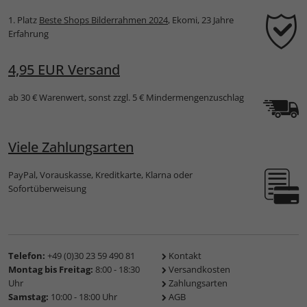
1. Platz
Beste Shops Bilderrahmen 2024
, Ekomi, 23 Jahre
Erfahrung
4,95 EUR Versand
ab 30 € Warenwert, sonst zzgl. 5 € Mindermengenzuschlag
Viele Zahlungsarten
PayPal, Vorauskasse, Kreditkarte, Klarna oder
Sofortüberweisung
Telefon:
+49 (0)30 23 59 490 81
Kontakt
Montag bis Freitag:
8:00 - 18:30
Versandkosten
Uhr
Zahlungsarten
Samstag:
10:00 - 18:00 Uhr
AGB