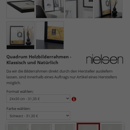
Quadrum Holzbilderrahmen -
Klassisch und Natürlich
Da wir die Bilderrahmen direkt durch den Hersteller ausliefern
lassen, sind innerhalb eines Auftrags nur Artikel eines Herstellers
möglich.
Format wählen:
Farbe wählen: