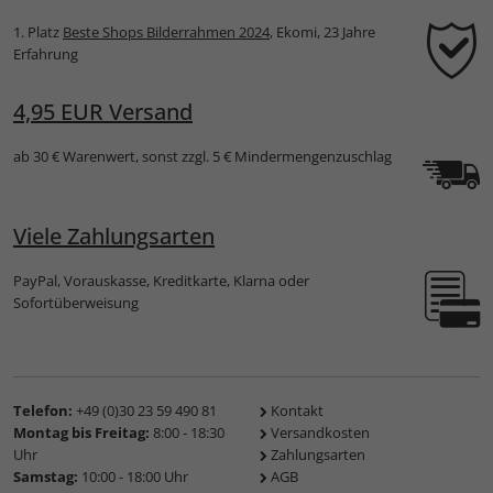
1. Platz
Beste Shops Bilderrahmen 2024
, Ekomi, 23 Jahre
Erfahrung
4,95 EUR Versand
ab 30 € Warenwert, sonst zzgl. 5 € Mindermengenzuschlag
Viele Zahlungsarten
PayPal, Vorauskasse, Kreditkarte, Klarna oder
Sofortüberweisung
Telefon:
+49 (0)30 23 59 490 81
Kontakt
Montag bis Freitag:
8:00 - 18:30
Versandkosten
Uhr
Zahlungsarten
Samstag:
10:00 - 18:00 Uhr
AGB