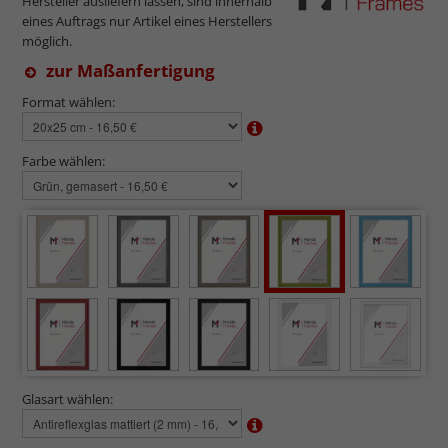
Hersteller ausliefern lassen, sind innerhalb
eines Auftrags nur Artikel eines Herstellers
möglich.
zur Maßanfertigung
Format wählen:
Farbe wählen:
Glasart wählen: