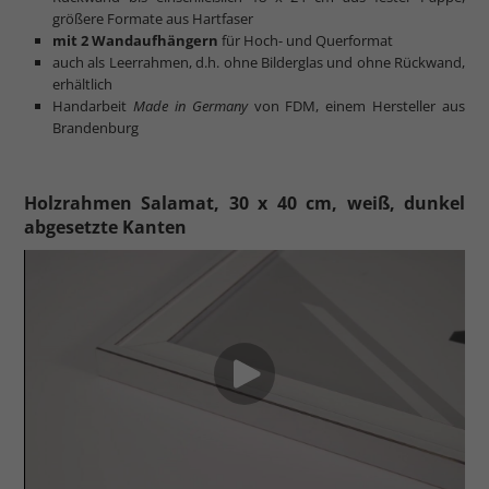
größere Formate aus Hartfaser
mit 2 Wandaufhängern
für Hoch- und Querformat
auch als Leerrahmen, d.h. ohne Bilderglas und ohne Rückwand,
erhältlich
Handarbeit
Made in Germany
von FDM, einem Hersteller aus
Brandenburg
Holzrahmen Salamat, 30 x 40 cm, weiß, dunkel
abgesetzte Kanten