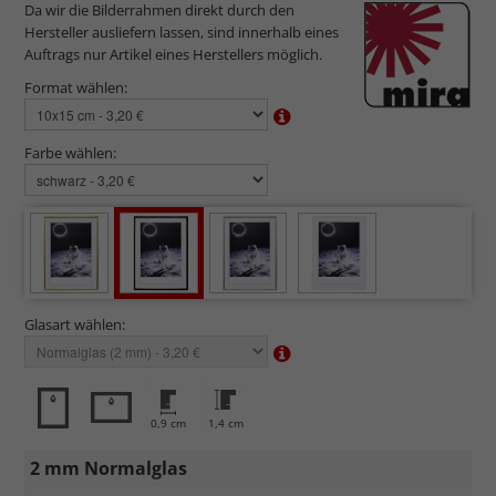
Da wir die Bilderrahmen direkt durch den
Hersteller ausliefern lassen, sind innerhalb eines
Auftrags nur Artikel eines Herstellers möglich.
Format wählen:
Farbe wählen:
Glasart wählen:
0,9 cm
1,4 cm
2 mm Normalglas