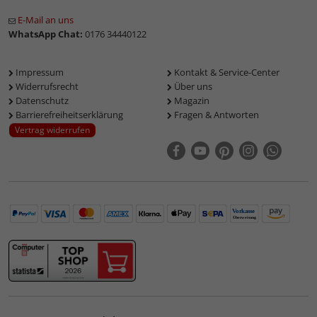
E-Mail an uns
WhatsApp Chat:
0176 34440122
Impressum
Kontakt & Service-Center
Widerrufsrecht
Über uns
Datenschutz
Magazin
Barrierefreiheitserklärung
Fragen & Antworten
Vertrag widerrufen