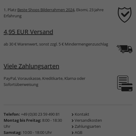
1. Platz
Beste Shops Bilderrahmen 2024
, Ekomi, 23 Jahre
Erfahrung
4,95 EUR Versand
ab 30 € Warenwert, sonst zzgl. 5 € Mindermengenzuschlag
Viele Zahlungsarten
PayPal, Vorauskasse, Kreditkarte, Klarna oder
Sofortüberweisung
Telefon:
+49 (0)30 23 59 490 81
Kontakt
Montag bis Freitag:
8:00 - 18:30
Versandkosten
Uhr
Zahlungsarten
Samstag:
10:00 - 18:00 Uhr
AGB