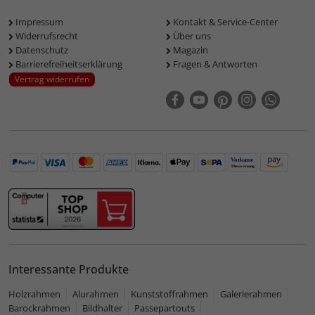
Impressum
Kontakt & Service-Center
Widerrufsrecht
Über uns
Datenschutz
Magazin
Barrierefreiheitserklärung
Fragen & Antworten
Vertrag widerrufen
Interessante Produkte
Holzrahmen
Alurahmen
Kunststoffrahmen
Galerierahmen
Barockrahmen
Bildhalter
Passepartouts