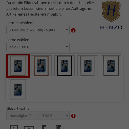
Da wir die Bilderrahmen direkt durch den Hersteller
ausliefern lassen, sind innerhalb eines Auftrags nur
Artikel eines Herstellers möglich.
Format wählen:
Farbe wählen:
Glasart wählen: