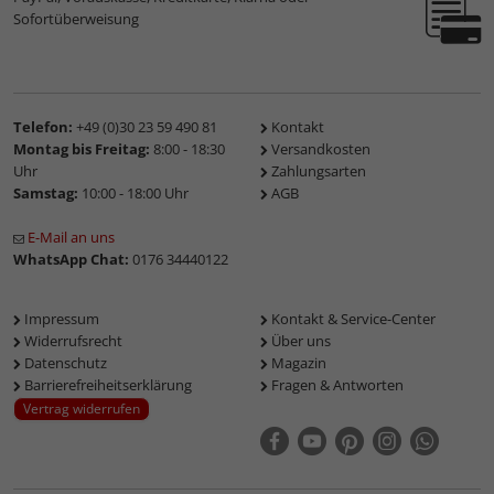
Sofortüberweisung
Telefon:
+49 (0)30 23 59 490 81
Kontakt
Montag bis Freitag:
8:00 - 18:30
Versandkosten
Uhr
Zahlungsarten
Samstag:
10:00 - 18:00 Uhr
AGB
E-Mail an uns
WhatsApp Chat:
0176 34440122
Impressum
Kontakt & Service-Center
Widerrufsrecht
Über uns
Datenschutz
Magazin
Barrierefreiheitserklärung
Fragen & Antworten
Vertrag widerrufen