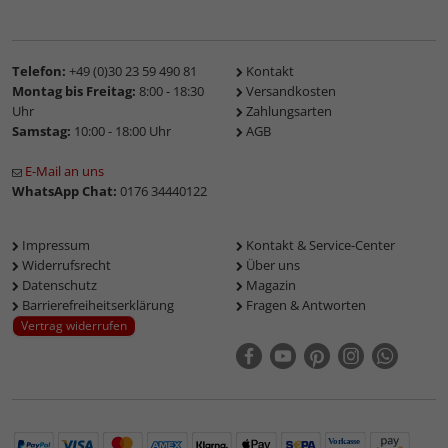
Telefon:
+49 (0)30 23 59 490 81
Kontakt
Montag bis Freitag:
8:00 - 18:30
Versandkosten
Uhr
Zahlungsarten
Samstag:
10:00 - 18:00 Uhr
AGB
E-Mail an uns
WhatsApp Chat:
0176 34440122
Impressum
Kontakt & Service-Center
Widerrufsrecht
Über uns
Datenschutz
Magazin
Barrierefreiheitserklärung
Fragen & Antworten
Vertrag widerrufen