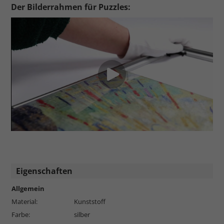
Der Bilderrahmen für Puzzles:
Eigenschaften
Allgemein
Material:
Kunststoff
Farbe:
silber