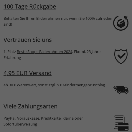
100 Tage Rückgabe
Behalten Sie Ihren Bilderrahmen nur, wenn Sie 100% zufrieden
sind!
Vertrauen Sie uns
1. Platz
Beste Shops Bilderrahmen 2024
, Ekomi, 23 Jahre
Erfahrung
4,95 EUR Versand
ab 30 € Warenwert, sonst zzgl. 5 € Mindermengenzuschlag
Viele Zahlungsarten
PayPal, Vorauskasse, Kreditkarte, Klarna oder
Sofortüberweisung