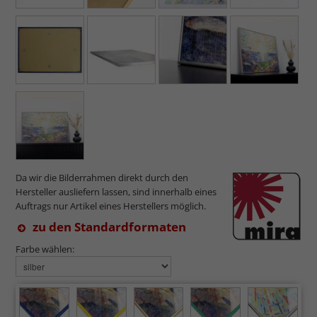
Da wir die Bilderrahmen direkt durch den
Hersteller ausliefern lassen, sind innerhalb eines
Auftrags nur Artikel eines Herstellers möglich.
zu den Standardformaten
Farbe wählen: