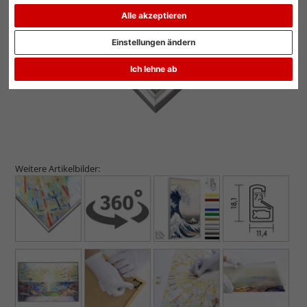
Alle akzeptieren
Zurück
Weit
Einstellungen ändern
Ich lehne ab
Weitere Artikelbilder: