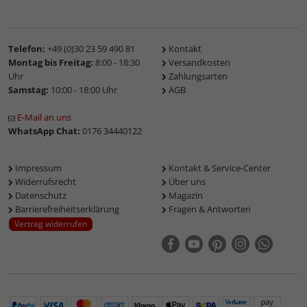
Telefon:
+49 (0)30 23 59 490 81
Kontakt
Montag bis Freitag:
8:00 - 18:30
Versandkosten
Uhr
Zahlungsarten
Samstag:
10:00 - 18:00 Uhr
AGB
E-Mail an uns
WhatsApp Chat:
0176 34440122
Impressum
Kontakt & Service-Center
Widerrufsrecht
Über uns
Datenschutz
Magazin
Barrierefreiheitserklärung
Fragen & Antworten
Vertrag widerrufen