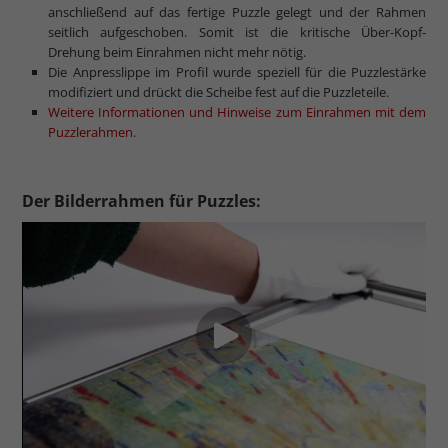
anschließend auf das fertige Puzzle gelegt und der Rahmen
seitlich aufgeschoben. Somit ist die kritische Über-Kopf-
Drehung beim Einrahmen nicht mehr nötig.
Die Anpresslippe im Profil wurde speziell für die Puzzlestärke
modifiziert und drückt die Scheibe fest auf die Puzzleteile.
Weitere Informationen und Hinweise zum Einrahmen mit dem
Puzzlerahmen.
Der Bilderrahmen für Puzzles: