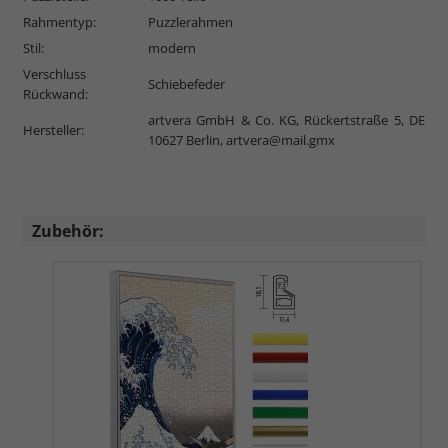
Rahmentyp:
Puzzlerahmen
Stil:
modern
Verschluss
Schiebefeder
Rückwand:
artvera GmbH & Co. KG, Rückertstraße 5, DE
Hersteller:
10627 Berlin,
artvera@mail.gmx
Zubehör: