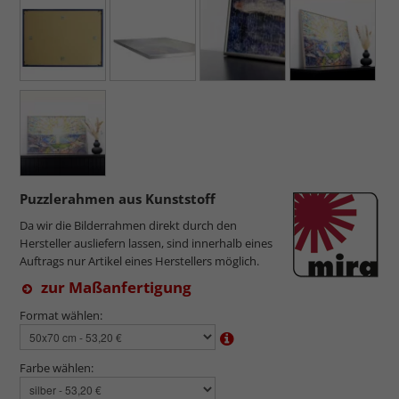
Puzzlerahmen aus Kunststoff
Da wir die Bilderrahmen direkt durch den
Hersteller ausliefern lassen, sind innerhalb eines
Auftrags nur Artikel eines Herstellers möglich.
zur Maßanfertigung
Format wählen:
Farbe wählen: