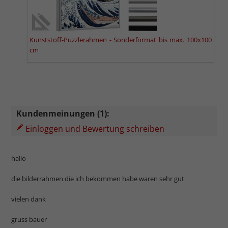
Kunststoff-Puzzlerahmen - Sonderformat bis max. 100x100
cm
Kundenmeinungen (1):
Einloggen und Bewertung schreiben
hallo
die bilderrahmen die ich bekommen habe waren sehr gut
vielen dank
gruss bauer