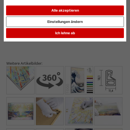
Alle akzeptieren
Einstellungen ändern
Ich lehne ab
Weitere Artikelbilder: