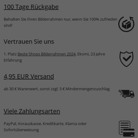
100 Tage Rückgabe
Behalten Sie Ihren Bilderrahmen nur, wenn Sie 100% zufrieden
sind!
Vertrauen Sie uns
1. Platz
Beste Shops Bilderrahmen 2024
, Ekomi, 23 Jahre
Erfahrung
4,95 EUR Versand
ab 30 € Warenwert, sonst zzgl. 5 € Mindermengenzuschlag
Viele Zahlungsarten
PayPal, Vorauskasse, Kreditkarte, Klarna oder
Sofortüberweisung