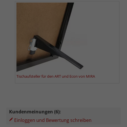
Tischaufsteller für den ART und Econ von MIRA
Kundenmeinungen (6):
Einloggen und Bewertung schreiben