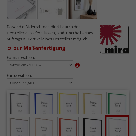
Da wir die Bilderrahmen direkt durch den
Hersteller ausliefern lassen, sind innerhalb eines
Auftrags nur Artikel eines Herstellers möglich.
zur Maßanfertigung
Format wählen:
Farbe wählen: