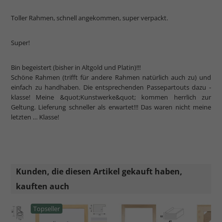
Toller Rahmen, schnell angekommen, super verpackt.
Super!
Bin begeistert (bisher in Altgold und Platin)!!!
Schöne Rahmen (trifft für andere Rahmen natürlich auch zu) und
einfach zu handhaben. Die entsprechenden Passepartouts dazu -
klasse! Meine &quot;Kunstwerke&quot; kommen herrlich zur
Geltung. Lieferung schneller als erwartet!!! Das waren nicht meine
letzten … Klasse!
Kunden, die diesen Artikel gekauft haben,
kauften auch
Topseller