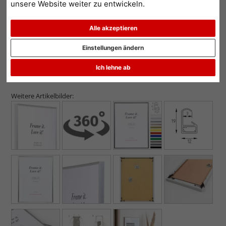
unsere Website weiter zu entwickeln.
Alle akzeptieren
Einstellungen ändern
Ich lehne ab
Weitere Artikelbilder: