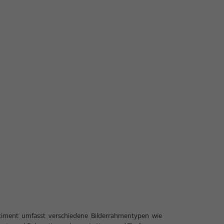
timent umfasst verschiedene Bilderrahmentypen wie