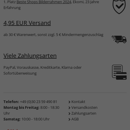
1. Platz
Beste Shops Bilderrahmen 2024
, Ekomi, 23 Jahre
Erfahrung
4,95 EUR Versand
ab 30 € Warenwert, sonst zzgl. 5 € Mindermengenzuschlag
Viele Zahlungsarten
PayPal, Vorauskasse, Kreditkarte, Klarna oder
Sofortüberweisung
Telefon:
+49 (0)30 23 59 490 81
Kontakt
Montag bis Freitag:
8:00 - 18:30
Versandkosten
Uhr
Zahlungsarten
Samstag:
10:00 - 18:00 Uhr
AGB