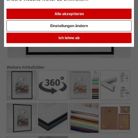
Alle akzeptieren
Einstellungen ändern
Ich lehne ab
Weitere Artikelbilder: