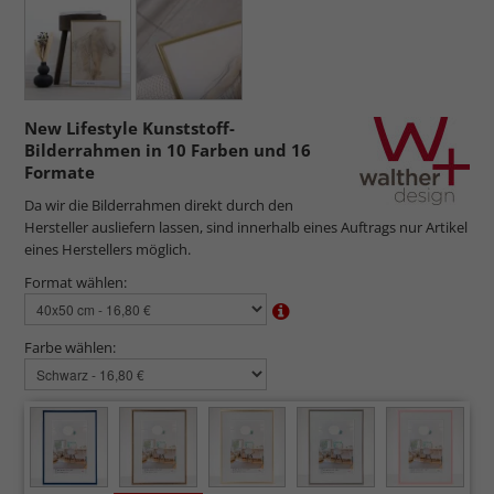
New Lifestyle Kunststoff-
Bilderrahmen in 10 Farben und 16
Formate
Da wir die Bilderrahmen direkt durch den
Hersteller ausliefern lassen, sind innerhalb eines Auftrags nur Artikel
eines Herstellers möglich.
Format wählen:
Farbe wählen: