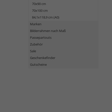
70x90 cm
70x100 cm
84,1x118,9 cm (A0)
Marken
Bilderrahmen nach Maß
Passepartouts
Zubehör
Sale
Geschenkefinder
Gutscheine