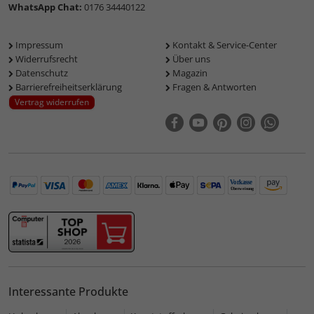
WhatsApp Chat:
0176 34440122
Impressum
Kontakt & Service-Center
Widerrufsrecht
Über uns
Datenschutz
Magazin
Barrierefreiheitserklärung
Fragen & Antworten
Vertrag widerrufen
Interessante Produkte