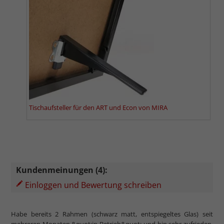
Tischaufsteller für den ART und Econ von MIRA
Kundenmeinungen (4):
Einloggen und Bewertung schreiben
Habe bereits 2 Rahmen (schwarz matt, entspiegeltes Glas) seit