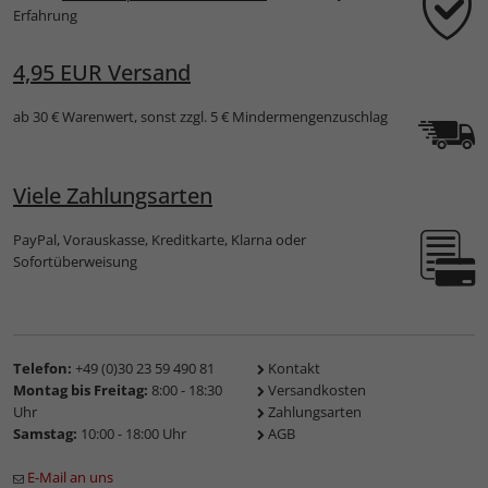
Erfahrung
4,95 EUR Versand
ab 30 € Warenwert, sonst zzgl. 5 € Mindermengenzuschlag
Viele Zahlungsarten
PayPal, Vorauskasse, Kreditkarte, Klarna oder
Sofortüberweisung
Telefon:
+49 (0)30 23 59 490 81
Kontakt
Montag bis Freitag:
8:00 - 18:30
Versandkosten
Uhr
Zahlungsarten
Samstag:
10:00 - 18:00 Uhr
AGB
E-Mail an uns