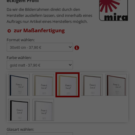
eckigem Profil
Da wir die Bilderrahmen direkt durch den
Hersteller ausliefern lassen, sind innerhalb eines
Auftrags nur Artikel eines Herstellers möglich.
zur Maßanfertigung
Format wählen:
Farbe wählen:
Glasart wählen: