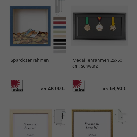
Spardosenrahmen
Medaillenrahmen 25x50
cm, schwarz
48,00 €
63,90 €
ab
ab