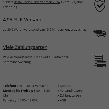
1. Platz
Beste Shops Bilderrahmen 2024
, Ekomi, 23 Jahre
Erfahrung
4,95 EUR Versand
ab 30 € Warenwert, sonst zzgl. 5 € Mindermengenzuschlag
Viele Zahlungsarten
PayPal, Vorauskasse, Kreditkarte, Klarna oder
Sofortüberweisung
Telefon:
+49 (0)30 23 59 490 81
Kontakt
Montag bis Freitag:
8:00 - 18:30
Versandkosten
Uhr
Zahlungsarten
Samstag:
10:00 - 18:00 Uhr
AGB