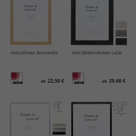
Holzrahmen Bonneville
Holz-Bilderrahmen Lafat
22,50 €
29,60 €
ab
ab