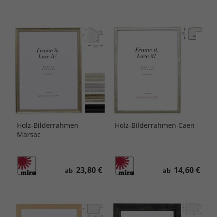
Holz-Bilderrahmen
Holz-Bilderrahmen Caen
Marsac
23,80 €
14,60 €
ab
ab