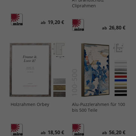
Cliprahmen
19,20 €
ab
26,80 €
ab
Holzrahmen Orbey
Alu-Puzzlerahmen für 100
bis 500 Teile
18,50 €
56,20 €
ab
ab