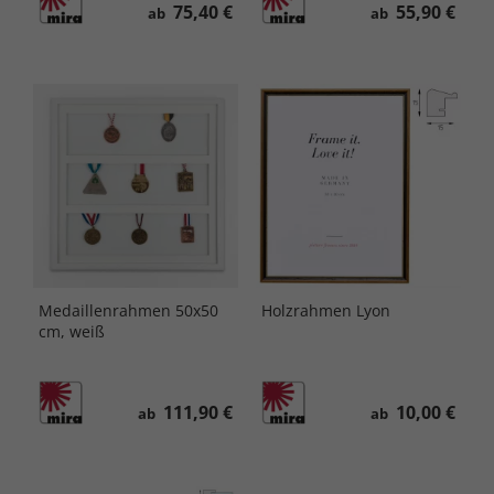
75,40 €
55,90 €
ab
ab
Medaillenrahmen 50x50
Holzrahmen Lyon
cm, weiß
111,90 €
10,00 €
ab
ab