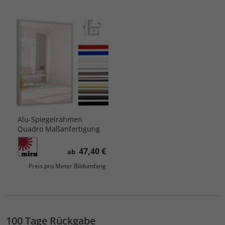
Alu-Spiegelrahmen
Quadro Maßanfertigung
47,40 €
ab
Preis pro Meter Bildumfang
100 Tage Rückgabe