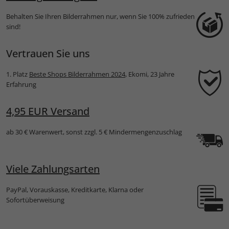
Behalten Sie Ihren Bilderrahmen nur, wenn Sie 100% zufrieden
sind!
Vertrauen Sie uns
1. Platz
Beste Shops Bilderrahmen 2024
, Ekomi, 23 Jahre
Erfahrung
4,95 EUR Versand
ab 30 € Warenwert, sonst zzgl. 5 € Mindermengenzuschlag
Viele Zahlungsarten
PayPal, Vorauskasse, Kreditkarte, Klarna oder
Sofortüberweisung