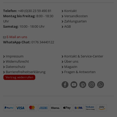
Telefon:
+49 (0)30 23 59 490 81
Kontakt
Montag bis Freitag:
8:00 - 18:30
Versandkosten
Uhr
Zahlungsarten
Samstag:
10:00 - 18:00 Uhr
AGB
E-Mail an uns
WhatsApp Chat:
0176 34440122
Impressum
Kontakt & Service-Center
Widerrufsrecht
Über uns
Datenschutz
Magazin
Barrierefreiheitserklärung
Fragen & Antworten
Vertrag widerrufen