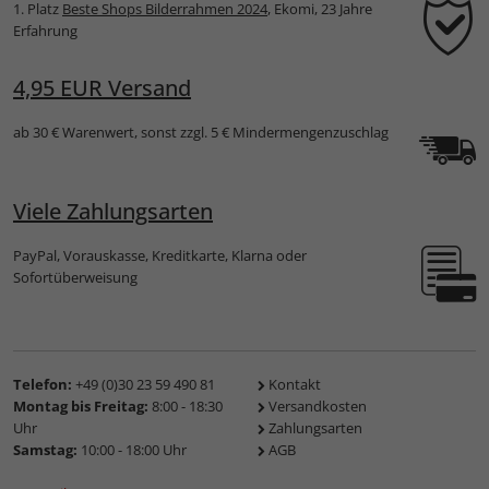
1. Platz
Beste Shops Bilderrahmen 2024
, Ekomi, 23 Jahre
Erfahrung
4,95 EUR Versand
ab 30 € Warenwert, sonst zzgl. 5 € Mindermengenzuschlag
Viele Zahlungsarten
PayPal, Vorauskasse, Kreditkarte, Klarna oder
Sofortüberweisung
Telefon:
+49 (0)30 23 59 490 81
Kontakt
Montag bis Freitag:
8:00 - 18:30
Versandkosten
Uhr
Zahlungsarten
Samstag:
10:00 - 18:00 Uhr
AGB