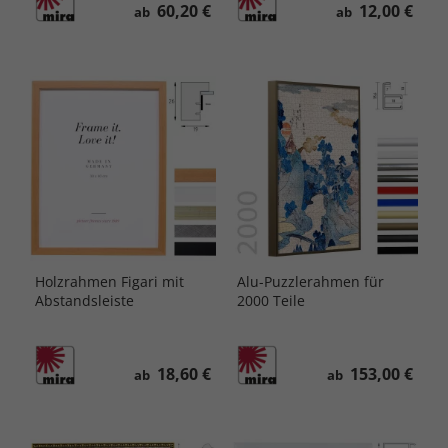
60,20 €
12,00 €
ab
ab
Holzrahmen Figari mit
Alu-Puzzlerahmen für
Abstandsleiste
2000 Teile
18,60 €
153,00 €
ab
ab