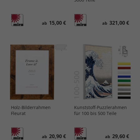
15,00 €
321,00 €
ab
ab
Holz-Bilderrahmen
Kunststoff-Puzzlerahmen
Fleurat
für 100 bis 500 Teile
20,90 €
29,60 €
ab
ab