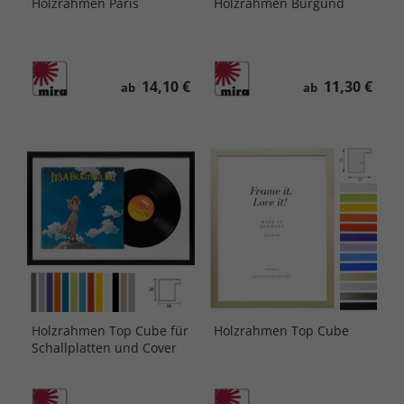
Holzrahmen Paris
Holzrahmen Burgund
14,10 €
11,30 €
ab
ab
Holzrahmen Top Cube für
Holzrahmen Top Cube
Schallplatten und Cover