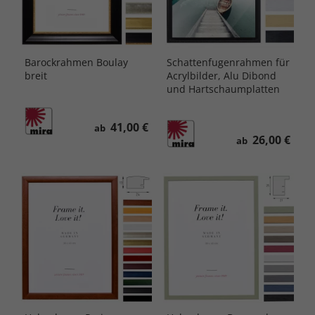
Barockrahmen Boulay
Schattenfugenrahmen für
breit
Acrylbilder, Alu Dibond
und Hartschaumplatten
41,00 €
ab
26,00 €
ab