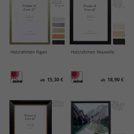
Holzrahmen Figari
Holzrahmen Nouvelle
15,30 €
18,90 €
ab
ab