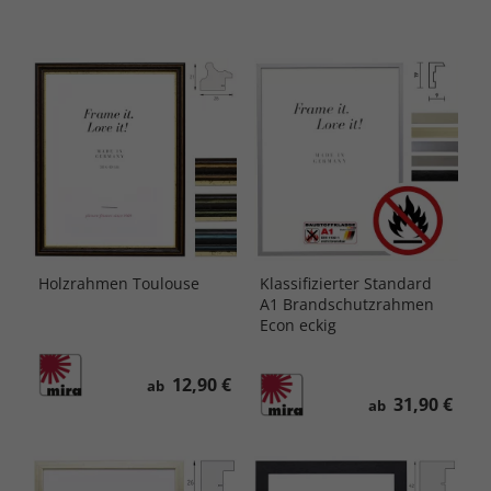
Holzrahmen Toulouse
Klassifizierter Standard
A1 Brandschutzrahmen
Econ eckig
12,90 €
ab
31,90 €
ab