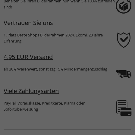
Behalten Sie Ihren Bilderrahmen nur, wenn Sie 100% zufrieden
sind!
Vertrauen Sie uns
1. Platz
Beste Shops Bilderrahmen 2024
, Ekomi, 23 Jahre
Erfahrung
4,95 EUR Versand
ab 30 € Warenwert, sonst zzgl. 5 € Mindermengenzuschlag
Viele Zahlungsarten
PayPal, Vorauskasse, Kreditkarte, Klarna oder
Sofortüberweisung