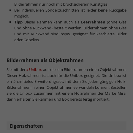
Bilderrahmen nur noch mit bruchsicherem Kunstglas.
Bei individuellen Sonderzuschnitten ist leider keine Rückgabe
möglich.
Tipp
Dieser Rahmen kann auch als
Leerrahmen
(ohne Glas
und ohne Rückwand) bestellt werden. Bilderrahmen ohne Glas
und mit Rückwand sind bspw. geeignet für kaschierte Bilder
oder Gobelins.
Bilderrahmen als Objektrahmen
Sie mit der
» Unibox
aus diesem Bilderrahmen einen Objektrahmen.
Dieser Holzrahmen ist auch für die Unibox geeignet. Die Unibox ist
ein 5 cm tiefes Erweiterungsset, mit dem Sie jeden gängigen Holz-
Bilderrahmen in einen Objektrahmen verwandeln können. Bestellen
Sie die Unibox zusammen mit einem Holzrahmen der Marke Mira,
dann erhalten Sie Rahmen und Box bereits fertig montiert.
Eigenschaften