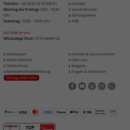
Telefon:
+49 (0)30 23 59 490 81
Kontakt
Montag bis Freitag:
8:00 - 18:30
Versandkosten
Uhr
Zahlungsarten
Samstag:
10:00 - 18:00 Uhr
AGB
E-Mail an uns
WhatsApp Chat:
0176 34440122
Impressum
Kontakt & Service-Center
Widerrufsrecht
Über uns
Datenschutz
Magazin
Barrierefreiheitserklärung
Fragen & Antworten
Vertrag widerrufen