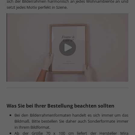
sich der Bilderrahmen harmonisch an jedes Wohnambiente an und
setzt jedes Motiv perfekt in Szene.
Was Sie bei Ihrer Bestellung beachten sollten
Bei den Bilderrahmenformaten handelt es sich immer um das
Bildmaß. Bitte bestellen Sie daher auch Sonderformate immer
in Ihrem Bildformat.
Ab der Größe 70 x 100 cm liefert der Hersteller Mira