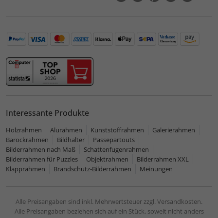
Interessante Produkte
Holzrahmen
Alurahmen
Kunststoffrahmen
Galerierahmen
Barockrahmen
Bildhalter
Passepartouts
Bilderrahmen nach Maß
Schattenfugenrahmen
Bilderrahmen für Puzzles
Objektrahmen
Bilderrahmen XXL
Klapprahmen
Brandschutz-Bilderrahmen
Meinungen
Alle Preisangaben sind inkl. Mehrwertsteuer zzgl. Versandkosten.
Alle Preisangaben beziehen sich auf ein Stück, soweit nicht anders