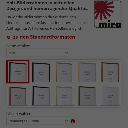
Holz-Bilderrahmen in aktuellen
Designs und hervorragender Qualität.
Da wir die Bilderrahmen direkt durch den
Hersteller ausliefern lassen, sind innerhalb eines
Auftrags nur Artikel eines Herstellers möglich.
zu den Standardformaten
Farbe wählen:
Glasart wählen: