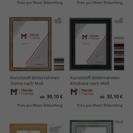
Preis pro Meter Bildumfang
Preis pro Meter Bildumfang
Kunststoff-Bilderrahmen
Kunststoff-Bilderrahmen
Sioma nach Maß
Kinshasa nach Maß
30,10 €
33,10 €
ab
ab
Preis pro Meter Bildumfang
Preis pro Meter Bildumfang