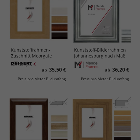
Kunststoffrahmen-
Kunststoff-Bilderrahmen
Zuschnitt Moorgate
Johannesburg nach Maß
35,50 €
36,20 €
ab
ab
Preis pro Meter Bildumfang
Preis pro Meter Bildumfang