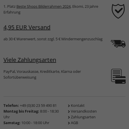
1. Platz
Beste Shops Bilderrahmen 2024
, Ekomi, 23 Jahre
Erfahrung
4,95 EUR Versand
ab 30 € Warenwert, sonst zzgl. 5 € Mindermengenzuschlag
Viele Zahlungsarten
PayPal, Vorauskasse, Kreditkarte, Klarna oder
Sofortüberweisung
Telefon:
+49 (0)30 23 59 490 81
Kontakt
Montag bis Freitag:
8:00 - 18:30
Versandkosten
Uhr
Zahlungsarten
Samstag:
10:00 - 18:00 Uhr
AGB