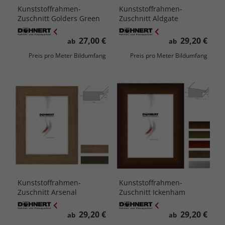
Kunststoffrahmen-
Kunststoffrahmen-
Zuschnitt Golders Green
Zuschnitt Aldgate
27,00 €
29,20 €
ab
ab
Preis pro Meter Bildumfang
Preis pro Meter Bildumfang
Kunststoffrahmen-
Kunststoffrahmen-
Zuschnitt Arsenal
Zuschnitt Ickenham
29,20 €
29,20 €
ab
ab