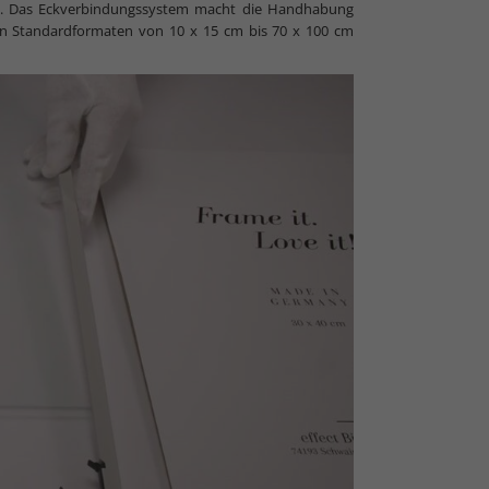
be. Das Eckverbindungssystem macht die Handhabung
len Standardformaten von 10 x 15 cm bis 70 x 100 cm