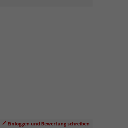
Einloggen und Bewertung schreiben