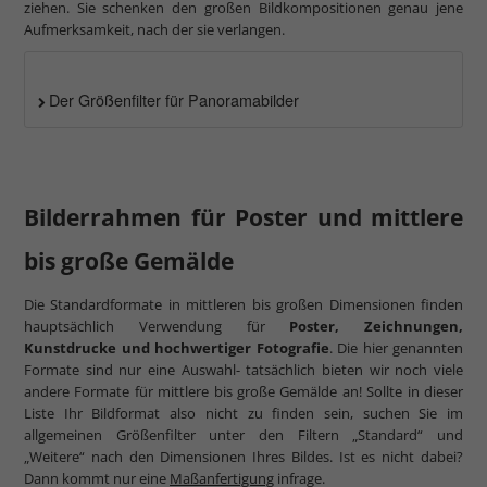
ziehen. Sie schenken den großen Bildkompositionen genau jene
Aufmerksamkeit, nach der sie verlangen.
Der Größenfilter für Panoramabilder
Bilderrahmen für Poster und mittlere
bis große Gemälde
Die Standardformate in mittleren bis großen Dimensionen finden
hauptsächlich Verwendung für
Poster, Zeichnungen,
Kunstdrucke und hochwertiger Fotografie
. Die hier genannten
Formate sind nur eine Auswahl- tatsächlich bieten wir noch viele
andere Formate für mittlere bis große Gemälde an! Sollte in dieser
Liste Ihr Bildformat also nicht zu finden sein, suchen Sie im
allgemeinen Größenfilter unter den Filtern „Standard“ und
„Weitere“ nach den Dimensionen Ihres Bildes. Ist es nicht dabei?
Dann kommt nur eine
Maßanfertigung
infrage.