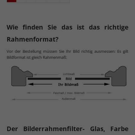
Wie finden Sie das ist das richtige
Rahmenformat?
Vor der Bestellung müssen Sie Ihr Bild richtig ausmessen: Es gilt
Bildformat ist gleich Rahmenmaß:
Der Bilderrahmenfilter- Glas, Farbe