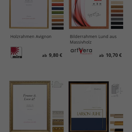
Holzrahmen Avignon
Bilderrahmen Lund aus
Massivholz
9,80 €
10,70 €
ab
ab