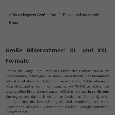
Die wichtigsten Größenfilter für Poster und mittelgroße
Bilder
Große Bilderrahmen: XL- und XXL-
Formate
Sobald die Länge und Breite des Bildes das Format 70x100 cm
überschreiten, benötigen Sie einen Bilderrahmen, der
besonders
robust und stabil
ist. Dafür sind eigentlich nur Bilderrahmen in
Massivholz und in Aluminium geeignet. Ab 70x100 cm statten wir
diese großen Bilderrahmen ausschließlich
mit unzerbrechlichem
Kunstglas
aus, das auch leichter an Gewicht als Standardglas ist.
Für Gemälde, die besonders groß sind, empfehlen wir einen
Leerrahmen, also einen Bilderrahmen, der kein Bilderglas und keine
Rückwand hat.