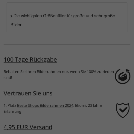
Die wichtigsten Größenfilter für große und sehr große
Bilder
100 Tage Rückgabe
Behalten Sie Ihren Bilderrahmen nur, wenn Sie 100% zufrieden
sind!
Vertrauen Sie uns
1. Platz
Beste Shops Bilderrahmen 2024
, Ekomi, 23 Jahre
Erfahrung
4,95 EUR Versand