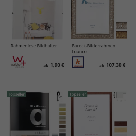
Rahmenlose Bildhalter
Barock-Bilderrahmen
Luanco
1,90 €
107,30 €
ab
ab
Topseller
Topseller