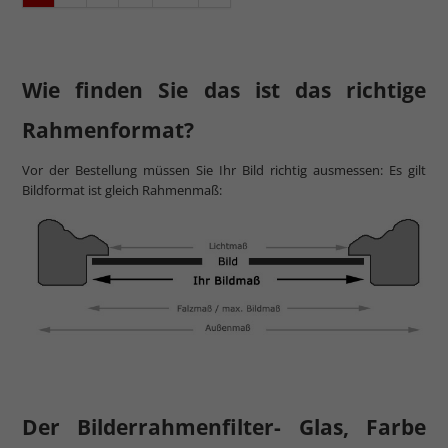
Wie finden Sie das ist das richtige
Rahmenformat?
Vor der Bestellung müssen Sie Ihr Bild richtig ausmessen: Es gilt
Bildformat ist gleich Rahmenmaß:
Der Bilderrahmenfilter- Glas, Farbe