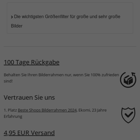
Die wichtigsten Größenfilter für große und sehr große
Bilder
100 Tage Rückgabe
Behalten Sie Ihren Bilderrahmen nur, wenn Sie 100% zufrieden
sind!
Vertrauen Sie uns
1. Platz
Beste Shops Bilderrahmen 2024
, Ekomi, 23 Jahre
Erfahrung
4,95 EUR Versand