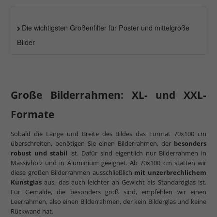
Die wichtigsten Größenfilter für Poster und mittelgroße
Bilder
Große Bilderrahmen: XL- und XXL-
Formate
Sobald die Länge und Breite des Bildes das Format 70x100 cm
überschreiten, benötigen Sie einen Bilderrahmen, der
besonders
robust und stabil
ist. Dafür sind eigentlich nur Bilderrahmen in
Massivholz und in Aluminium geeignet. Ab 70x100 cm statten wir
diese großen Bilderrahmen ausschließlich
mit unzerbrechlichem
Kunstglas
aus, das auch leichter an Gewicht als Standardglas ist.
Für Gemälde, die besonders groß sind, empfehlen wir einen
Leerrahmen, also einen Bilderrahmen, der kein Bilderglas und keine
Rückwand hat.