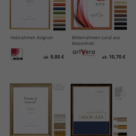
Holzrahmen Avignon
Bilderrahmen Lund aus
Massivholz
9,80 €
10,70 €
ab
ab