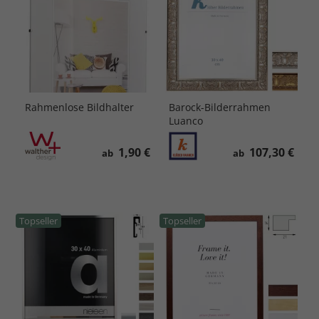
Rahmenlose Bildhalter
Barock-Bilderrahmen
Luanco
1,90 €
107,30 €
ab
ab
Topseller
Topseller