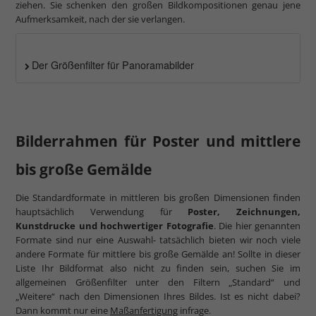
ziehen. Sie schenken den großen Bildkompositionen genau jene
Aufmerksamkeit, nach der sie verlangen.
Der Größenfilter für Panoramabilder
Bilderrahmen für Poster und mittlere
bis große Gemälde
Die Standardformate in mittleren bis großen Dimensionen finden
hauptsächlich Verwendung für
Poster, Zeichnungen,
Kunstdrucke und hochwertiger Fotografie
. Die hier genannten
Formate sind nur eine Auswahl- tatsächlich bieten wir noch viele
andere Formate für mittlere bis große Gemälde an! Sollte in dieser
Liste Ihr Bildformat also nicht zu finden sein, suchen Sie im
allgemeinen Größenfilter unter den Filtern „Standard“ und
„Weitere“ nach den Dimensionen Ihres Bildes. Ist es nicht dabei?
Dann kommt nur eine
Maßanfertigung
infrage.