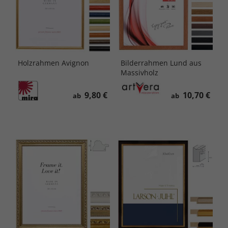
Holzrahmen Avignon
Bilderrahmen Lund aus
Massivholz
9,80 €
10,70 €
ab
ab