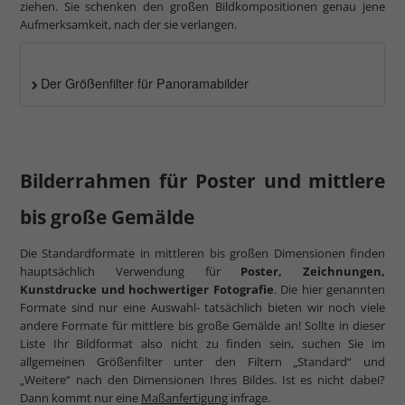
ziehen. Sie schenken den großen Bildkompositionen genau jene
Aufmerksamkeit, nach der sie verlangen.
Der Größenfilter für Panoramabilder
Bilderrahmen für Poster und mittlere
bis große Gemälde
Die Standardformate in mittleren bis großen Dimensionen finden
hauptsächlich Verwendung für
Poster, Zeichnungen,
Kunstdrucke und hochwertiger Fotografie
. Die hier genannten
Formate sind nur eine Auswahl- tatsächlich bieten wir noch viele
andere Formate für mittlere bis große Gemälde an! Sollte in dieser
Liste Ihr Bildformat also nicht zu finden sein, suchen Sie im
allgemeinen Größenfilter unter den Filtern „Standard“ und
„Weitere“ nach den Dimensionen Ihres Bildes. Ist es nicht dabei?
Dann kommt nur eine
Maßanfertigung
infrage.