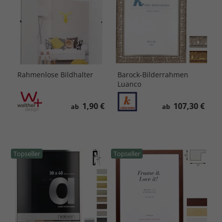
Rahmenlose Bildhalter
Barock-Bilderrahmen
Luanco
1,90 €
107,30 €
ab
ab
Topseller
Topseller