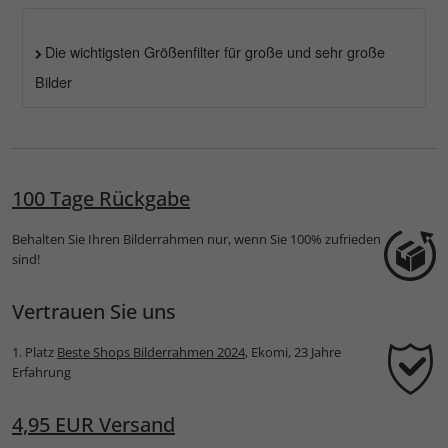
Die wichtigsten Größenfilter für große und sehr große
Bilder
100 Tage Rückgabe
Behalten Sie Ihren Bilderrahmen nur, wenn Sie 100% zufrieden
sind!
Vertrauen Sie uns
1. Platz
Beste Shops Bilderrahmen 2024
, Ekomi, 23 Jahre
Erfahrung
4,95 EUR Versand