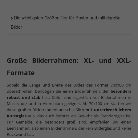
Die wichtigsten Größenfilter für Poster und mittelgroße
Bilder
Große Bilderrahmen: XL- und XXL-
Formate
Sobald die Länge und Breite des Bildes das Format 70x100 cm
überschreiten, benötigen Sie einen Bilderrahmen, der
besonders
robust und stabil
ist. Dafür sind eigentlich nur Bilderrahmen in
Massivholz und in Aluminium geeignet. Ab 70x100 cm statten wir
diese großen Bilderrahmen ausschließlich
mit unzerbrechlichem
Kunstglas
aus, das auch leichter an Gewicht als Standardglas ist.
Für Gemälde, die besonders groß sind, empfehlen wir einen
Leerrahmen, also einen Bilderrahmen, der kein Bilderglas und keine
Rückwand hat.