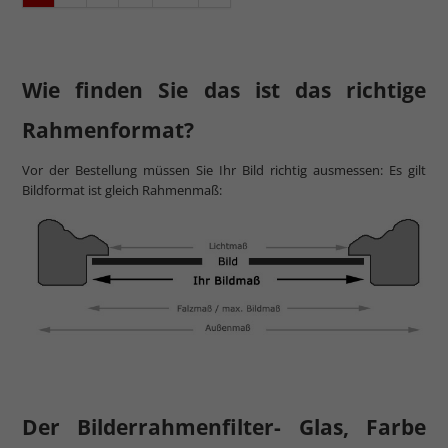
Wie finden Sie das ist das richtige
Rahmenformat?
Vor der Bestellung müssen Sie Ihr Bild richtig ausmessen: Es gilt
Bildformat ist gleich Rahmenmaß:
Der Bilderrahmenfilter- Glas, Farbe