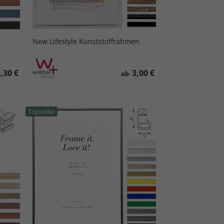
New Lifestyle Kunststoffrahmen
,30 €
3,00 €
ab
Topseller