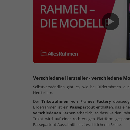
Verschiedene Hersteller - verschiedene Mo
Selbstverständlich gibt es, wie bei Bilderrahmen a
Herstellern.
Der
Trikotrahmen von Frames Factory
überzeugt
Bilderrahmen ist ein
Passepartout
enthalten, das eine
verschiedenen
Farben
erhältlich, so dass Sie den R
Trikot wird auf einer rechteckigen Plattform gespann
Passepartout-Ausschnitt setzt es stilsicher in Szene.