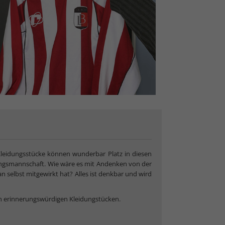
Kleidungsstücke können wunderbar Platz in diesen
ingsmannschaft. Wie wäre es mit Andenken von der
selbst mitgewirkt hat? Alles ist denkbar und wird
on erinnerungswürdigen Kleidungstücken.