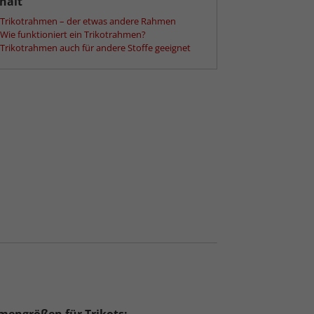
halt
Trikotrahmen – der etwas andere Rahmen
Wie funktioniert ein Trikotrahmen?
Trikotrahmen auch für andere Stoffe geeignet