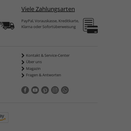
Viele Zahlungsarten
PayPal, Vorauskasse, Kreditkarte,
Klarna oder Sofortüberweisung
Kontakt & Service-Center
Über uns
Magazin
Fragen & Antworten